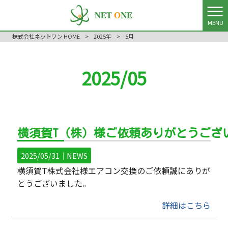
MENU
株式会社ネットワン HOME
>
2025年
>
5月
2025/05
横須賀T（株）様ご依頼ありがとうござ
2025/05/31｜
NEWS
横須賀T株式会社様エアコン交換のご依頼誠にありが
とうございました。
詳細はこちら