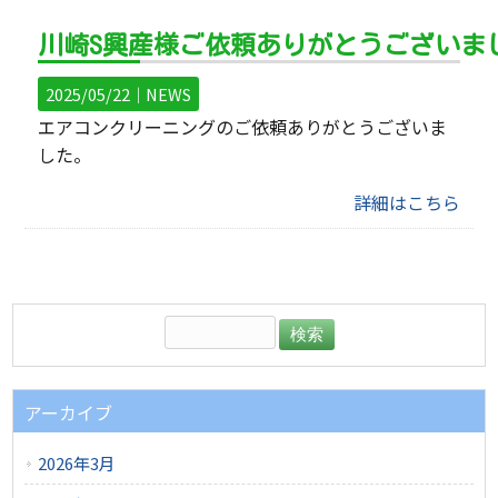
川崎S興産様ご依頼ありがとうございま
2025/05/22｜
NEWS
エアコンクリーニングのご依頼ありがとうございま
した。
詳細はこちら
アーカイブ
2026年3月