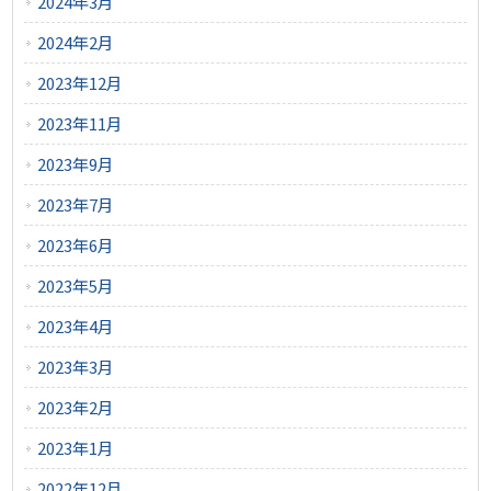
2024年3月
2024年2月
2023年12月
2023年11月
2023年9月
2023年7月
2023年6月
2023年5月
2023年4月
2023年3月
2023年2月
2023年1月
2022年12月