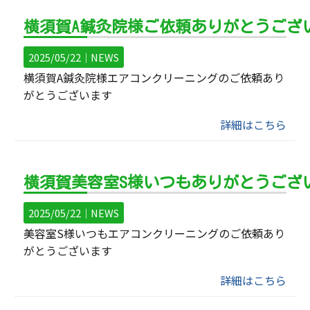
横須賀A鍼灸院様ご依頼ありがとうござ
2025/05/22｜
NEWS
横須賀A鍼灸院様エアコンクリーニングのご依頼あり
がとうございます
詳細はこちら
横須賀美容室S様いつもありがとうござ
2025/05/22｜
NEWS
美容室S様いつもエアコンクリーニングのご依頼あり
がとうございます
詳細はこちら