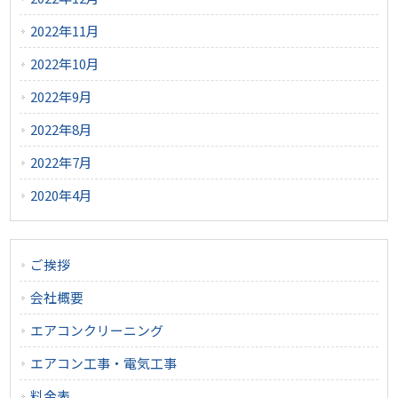
2022年11月
2022年10月
2022年9月
2022年8月
2022年7月
2020年4月
ご挨拶
会社概要
エアコンクリーニング
エアコン工事・電気工事
料金表