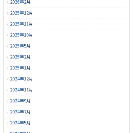
2026年2月
2025年12月
2025年11月
2025年10月
2025年5月
2025年2月
2025年1月
2024年12月
2024年11月
2024年9月
2024年7月
2024年5月