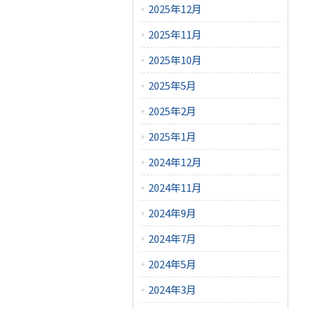
2025年12月
2025年11月
2025年10月
2025年5月
2025年2月
2025年1月
2024年12月
2024年11月
2024年9月
2024年7月
2024年5月
2024年3月