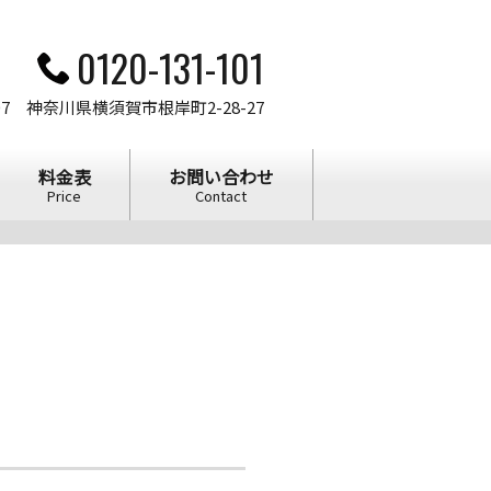
0120-131-101
807 神奈川県横須賀市根岸町2-28-27
料金表
お問い合わせ
Price
Contact