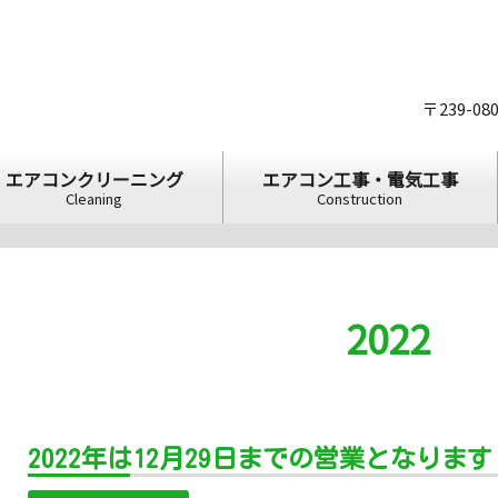
〒239-0
エアコンクリーニング
エアコン工事・電気工事
Cleaning
Construction
2022
2022年は12月29日までの営業となります