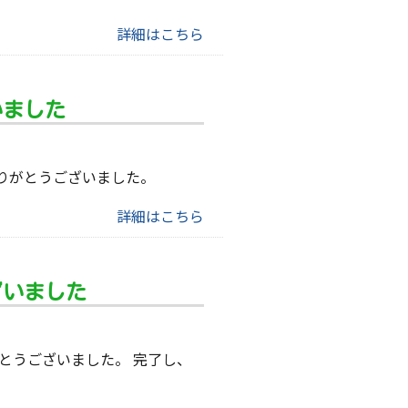
詳細はこちら
いました
りがとうございました。
詳細はこちら
ざいました
とうございました。 完了し、