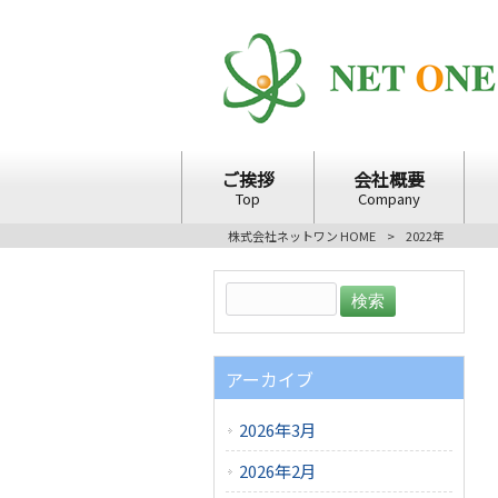
ご挨拶
会社概要
Top
Company
株式会社ネットワン HOME
>
2022年
アーカイブ
2026年3月
2026年2月