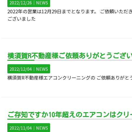
2022/12/26｜
NEWS
2022年の営業は12月29日までとなります。 ご依頼いた
ございました
横須賀R不動産様ご依頼ありがとうござ
2022/12/04｜
NEWS
横須賀R不動産様エアコンクリーニングの ご依頼ありがと
ご存知ですか10年超えのエアコンはク
2022/11/04｜
NEWS