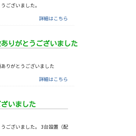
とうございました。
詳細はこちら
設ありがとうございました
頼ありがとうございました
詳細はこちら
ございました
うございました。 3台設置（配