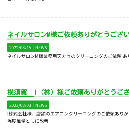
ネイルサロンM様ご依頼ありがとうござ
2022/08/15｜
NEWS
ネイルサロンM様業務用天カセのクリーニングのご依頼 あ
横須賀 I（株）様ご依頼ありがとうご
2022/08/03｜
NEWS
I株式会社様、店舗のエアコンクリーニングのご依頼ありが
温度風量ともに改善