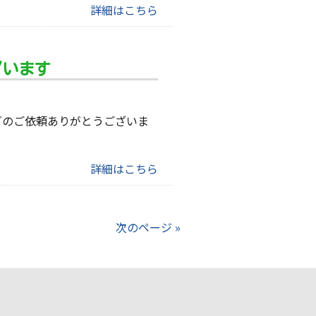
詳細はこちら
ざいます
グのご依頼ありがとうございま
詳細はこちら
次のページ »