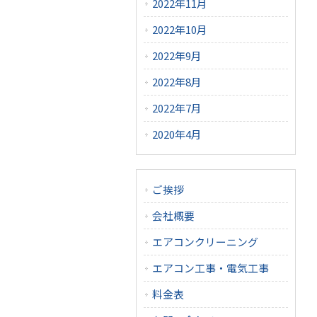
2022年11月
2022年10月
2022年9月
2022年8月
2022年7月
2020年4月
ご挨拶
会社概要
エアコンクリーニング
エアコン工事・電気工事
料金表