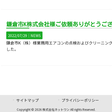
鎌倉市K株式会社様ご依頼ありがとうご
2022/07/29｜
NEWS
鎌倉市K（株）様業務用エアコンの点検およびクリーニン
した。
サイトマップ
プライバシーポリシー
Copyright © 2026 株式会社ネットワン All rights Reserved.