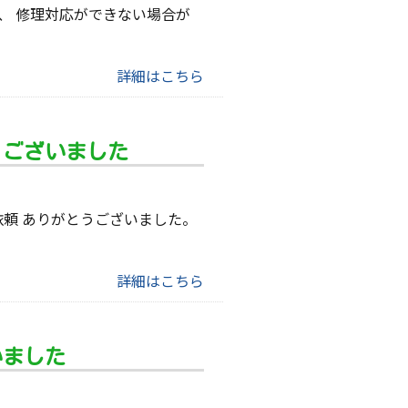
、 修理対応ができない場合が
詳細はこちら
うございました
頼 ありがとうございました。
詳細はこちら
いました