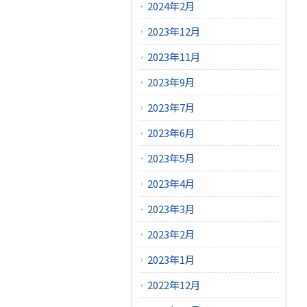
2024年2月
2023年12月
2023年11月
2023年9月
2023年7月
2023年6月
2023年5月
2023年4月
2023年3月
2023年2月
2023年1月
2022年12月