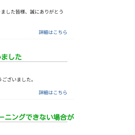
だきました皆様、誠にありがとう
詳細はこちら
いました
うございました。
詳細はこちら
リーニングできない場合が