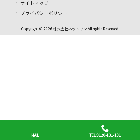
サイトマップ
プライバシーポリシー
Copyright © 2026 株式会社ネットワン All rights Reserved.
MAIL
TEL:0120-131-101