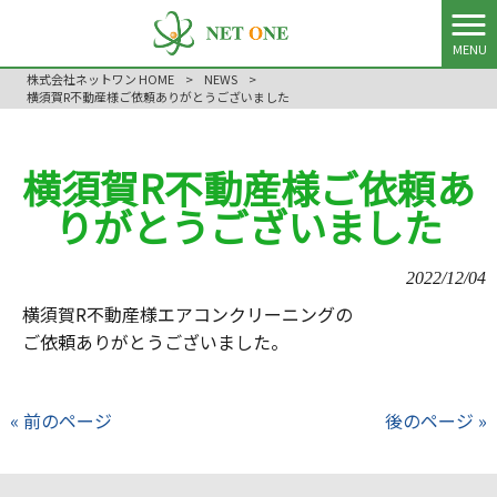
MENU
株式会社ネットワン HOME
>
NEWS
>
横須賀R不動産様ご依頼ありがとうございました
横須賀R不動産様ご依頼あ
りがとうございました
2022/12/04
横須賀R不動産様エアコンクリーニングの
ご依頼ありがとうございました。
« 前のページ
後のページ »