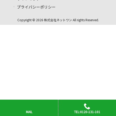
プライバシーポリシー
Copyright © 2026 株式会社ネットワン All rights Reserved.
MAIL
TEL:0120-131-101