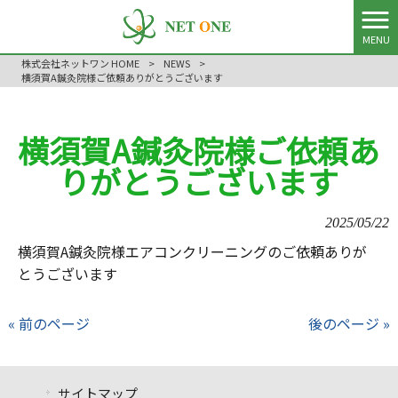
MENU
株式会社ネットワン HOME
>
NEWS
>
横須賀A鍼灸院様ご依頼ありがとうございます
横須賀A鍼灸院様ご依頼あ
りがとうございます
2025/05/22
横須賀A鍼灸院様エアコンクリーニングのご依頼ありが
とうございます
« 前のページ
後のページ »
サイトマップ