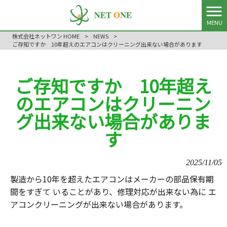
MENU
株式会社ネットワン HOME
>
NEWS
>
ご存知ですか 10年超えのエアコンはクリーニング出来ない場合があります
ご存知ですか 10年超え
のエアコンはクリーニン
グ出来ない場合がありま
す
2025/11/05
製造から10年を超えたエアコンはメーカーの部品保有期
間をすぎて いることがあり、修理対応が出来ない為に エ
アコンクリーニングが出来ない場合があります。